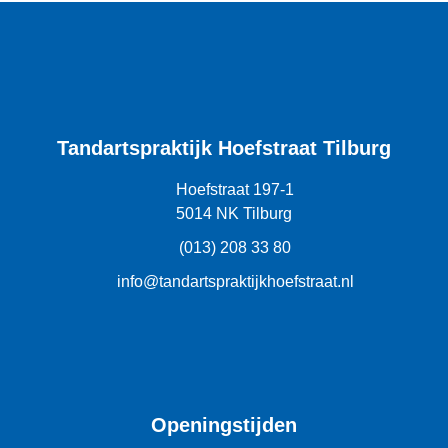
Tandartspraktijk Hoefstraat Tilburg
Hoefstraat 197-1
5014 NK Tilburg
(013) 208 33 80
info@tandartspraktijkhoefstraat.nl
Openingstijden