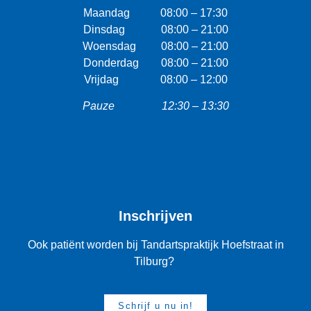
Maandag 08:00 – 17:30
Dinsdag 08:00 – 21:00
Woensdag 08:00 – 21:00
Donderdag 08:00 – 21:00
Vrijdag 08:00 – 12:00
Pauze 12:30 – 13:30
Inschrijven
Ook patiënt worden bij Tandartspraktijk Hoefstraat in
Tilburg?
Schrijf u nu in!